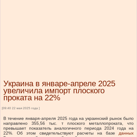
Украина в январе-апреле 2025
увеличила импорт плоского
проката на 22%
[09:40 22 мая 2025 года ]
В течение января-апреля 2025 года на украинский рынок было
направлено 355,56 тыс. т плоского металлопроката, что
превышает показатель аналогичного периода 2024 года на
22%. Об этом свидетельствуют расчеты на базе
данных