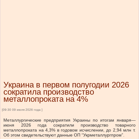
Украина в первом полугодии 2026
сократила производство
металлопроката на 4%
[09:30 09 июля 2026 года ]
Металлургические предприятия Украины по итогам января—
июня 2026 года сократили производство товарного
металлопроката на 4,3% в годовом исчислении, до 2,94 млн т.
Об этом свидетельствуют данные ОП “Укрметаллургпром”.