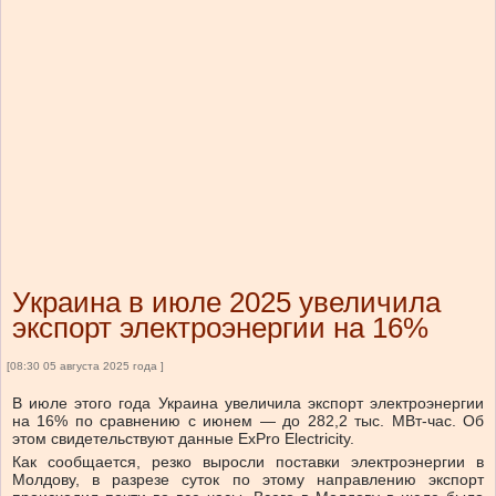
Украина в июле 2025 увеличила
экспорт электроэнергии на 16%
[08:30 05 августа 2025 года ]
В июле этого года Украина увеличила экспорт электроэнергии
на 16% по сравнению с июнем — до 282,2 тыс. МВт-час. Об
этом свидетельствуют данные ExPro Electricity.
Как сообщается, резко выросли поставки электроэнергии в
Молдову, в разрезе суток по этому направлению экспорт