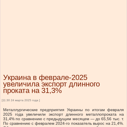
Украина в феврале-2025
увеличила экспорт длинного
проката на 31,3%
[11:30 24 марта 2025 года ]
Металлургические предприятия Украины по итогам февраля
2025 года увеличили экспорт длинного металлопроката на
31,4% по сравнению с предыдущим месяцем — до 65,56 тыс. т.
По сравнению с февралем 2024-го показатель вырос на 21,4%.