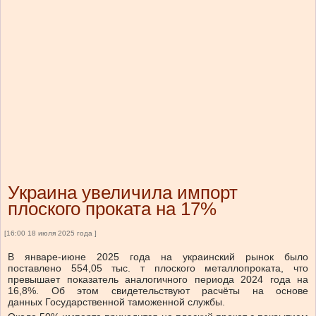
Украина увеличила импорт
плоского проката на 17%
[16:00 18 июля 2025 года ]
В январе-июне 2025 года на украинский рынок было
поставлено 554,05 тыс. т плоского металлопроката, что
превышает показатель аналогичного периода 2024 года на
16,8%. Об этом свидетельствуют расчёты на основе
данных Государственной таможенной службы.