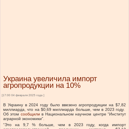
Украина увеличила импорт
агропродукции на 10%
[17:00 04 февраля 2025 года ]
В Украину в 2024 году было ввезено агропродукции на $7,82
миллиарда, что на $0,69 миллиарда больше, чем в 2023 году.
Об этом
сообщили
в Национальном научном центре “Институт
аграрной экономики”
.
“Это на 9,7 % больше, чем в 2023 году, когда импорт