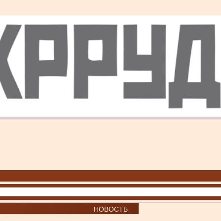
НОВОСТЬ