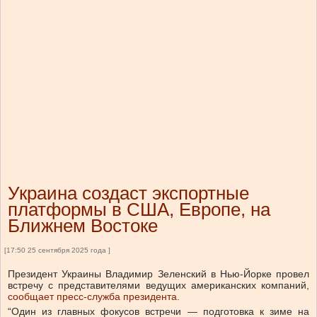
Украина создаст экспортные
платформы в США, Европе, на
Ближнем Востоке
[17:50 25 сентября 2025 года ]
Президент Украины Владимир Зеленский в Нью-Йорке провел
встречу с представителями ведущих американских компаний,
сообщает пресс-служба президента.
“Один из главных фокусов встречи — подготовка к зиме на