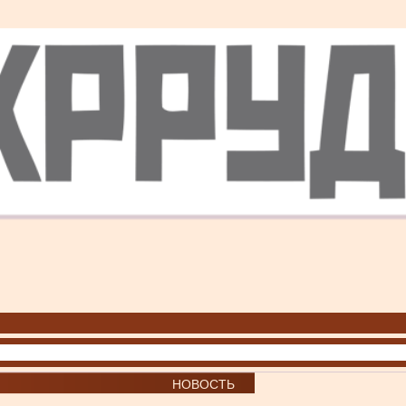
НОВОСТЬ