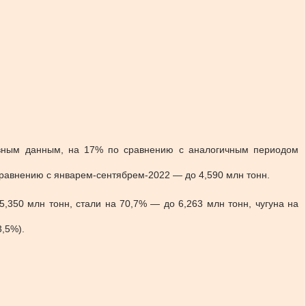
тивным данным, на 17% по сравнению с аналогичным периодом
сравнению с январем-сентябрем-2022 — до 4,590 млн тонн.
,350 млн тонн, стали на 70,7% — до 6,263 млн тонн, чугуна на
3,5%).