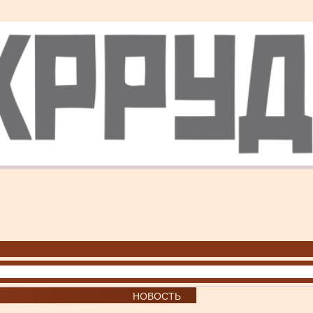
НОВОСТЬ