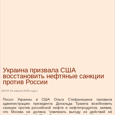
Украина призвала США
восстановить нефтяные санкции
против России
[08:00 20 апреля 2026 года ]
Посол Украины в США Ольга Стефанишина призвала
администрацию президента Дональда Трампа возобновить
санкции против российской нефти и нефтепродуктов, заявив,
что Москва не должна “извлекать выгоду из действий её