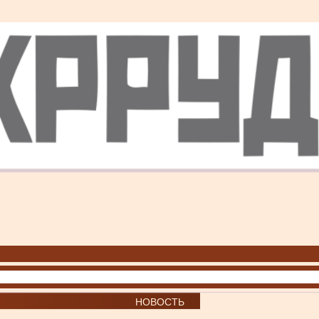
НОВОСТЬ