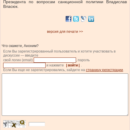
Президента по вопросам санкционной политики Владислав
Власюк.
версия для печати >>
Что скажете, Аноним?
Если Вы зарегистрированный пользователь и хотите участвовать в
дискуссии — введите
свой логин (email)
, пароль
и нажмите
| войти |
.
Если Вы еще не зарегистрировались, зайдите на
страницу регистрации
.