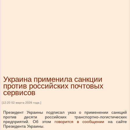
Украина применила санкции
против российских почтовых
сервисов
[12:20 02 марта 2026 года ]
Президент Украины подписал указ о применении санкций
против десяти российских транспортно-логистических
предприятий.
Об этом
говорится в сообщении
на сайте
Президента Украины.