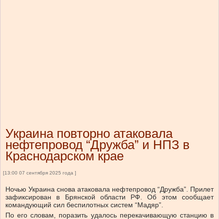
Украина повторно атаковала
нефтепровод “Дружба” и НПЗ в
Краснодарском крае
[13:00 07 сентября 2025 года ]
Ночью Украина снова атаковала нефтепровод “Дружба”. Прилет
зафиксирован в Брянской области РФ. Об этом сообщает
командующий сил беспилотных систем “Мадяр”.
По его словам, поразить удалось перекачивающую станцию в