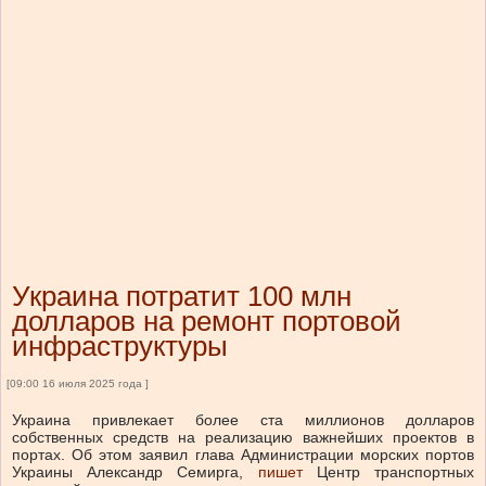
Украина потратит 100 млн
долларов на ремонт портовой
инфраструктуры
[09:00 16 июля 2025 года ]
Украина привлекает более ста миллионов долларов
собственных средств на реализацию важнейших проектов в
портах.
Об этом заявил глава Администрации морских портов
Украины Александр Семирга,
пишет
Центр транспортных