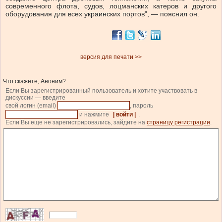
современного флота, судов, лоцманских катеров и другого
оборудования для всех украинских портов”, — пояснил он.
версия для печати >>
Что скажете, Аноним?
Если Вы зарегистрированный пользователь и хотите участвовать в
дискуссии — введите
свой логин (email)
, пароль
и нажмите
| войти |
.
Если Вы еще не зарегистрировались, зайдите на
страницу регистрации
.