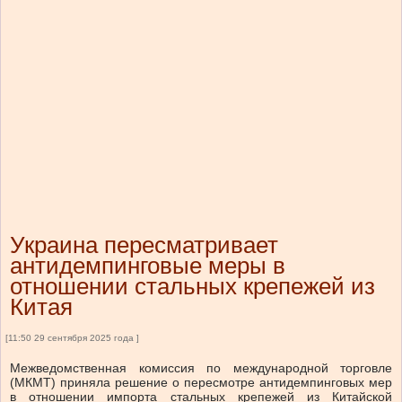
Украина пересматривает
антидемпинговые меры в
отношении стальных крепежей из
Китая
[11:50 29 сентября 2025 года ]
Межведомственная комиссия по международной торговле
(МКМТ) приняла решение о пересмотре антидемпинговых мер
в отношении импорта стальных крепежей из Китайской