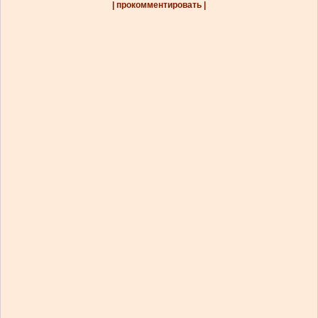
| прокомментировать |