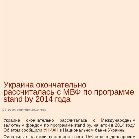
Украина окончательно
рассчиталась с МВФ по программе
stand by 2014 года
[08:10 04 сентября 2019 года ]
Украина окончательно рассчиталась с Международным
валютным фондом по программе stand by, начатой в 2014 году.
Об этом сообщили
УНИАН
в Национальном банке Украины.
Финальные платежи составили всего 156 млн в долларовом