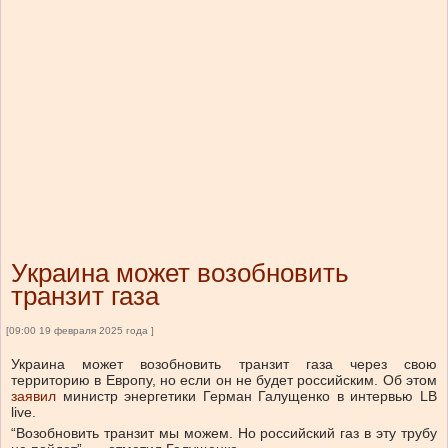
Украина может возобновить
транзит газа
[09:00 19 февраля 2025 года ]
Украина может возобновить транзит газа через свою
территорию в Европу, но если он не будет российским. Об этом
заявил
министр энергетики Герман Галущенко в интервью LB
live.
“Возобновить транзит мы можем. Но российский газ в эту трубу