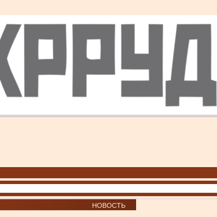
НОВОСТЬ