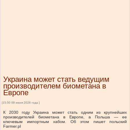
Украина может стать ведущим
производителем биометана в
Европе
[15:50 09 июня 2026 года ]
К 2030 году Украина может стать одним из крупнейших
производителей биометана в Европе, а Польша — ее
ключевым импортным хабом. Об этом пишет польский
Farmer.pl