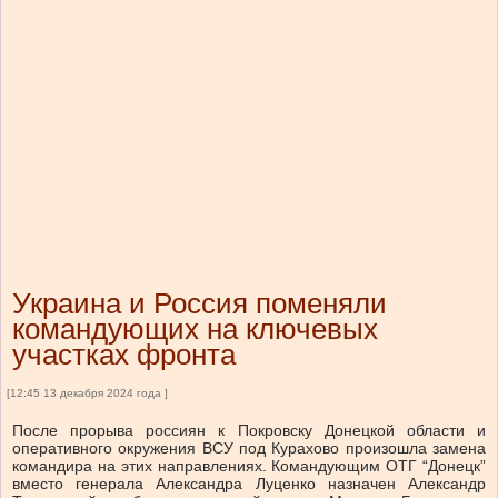
Украина и Россия поменяли
командующих на ключевых
участках фронта
[12:45 13 декабря 2024 года ]
После прорыва россиян к Покровску Донецкой области и
оперативного окружения ВСУ под Курахово произошла замена
командира на этих направлениях. Командующим ОТГ “Донецк”
вместо генерала Александра Луценко назначен Александр