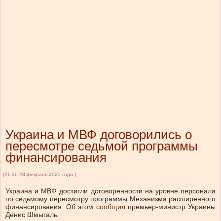
Украина и МВФ договорились о
пересмотре седьмой программы
финансирования
[21:30 28 февраля 2025 года ]
Украина и МВФ достигли договоренности на уровне персонала
по седьмому пересмотру программы Механизма расширенного
финансирования. Об этом
сообщил
премьер-министр Украины
Денис Шмыгаль.