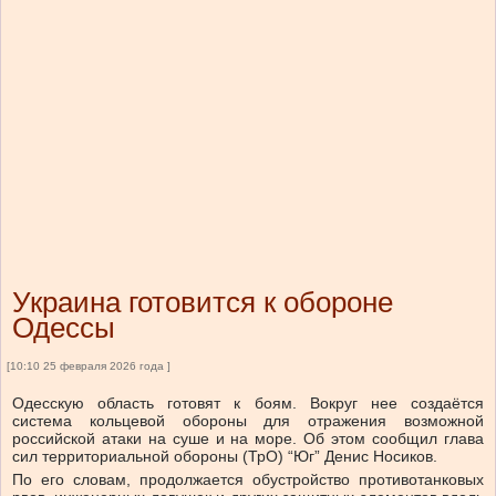
Украина готовится к обороне
Одессы
[10:10 25 февраля 2026 года ]
Одесскую область готовят к боям. Вокруг нее создаётся
система кольцевой обороны для отражения возможной
российской атаки на суше и на море. Об этом сообщил глава
сил территориальной обороны (ТрО) “Юг” Денис Носиков.
По его словам, продолжается обустройство противотанковых