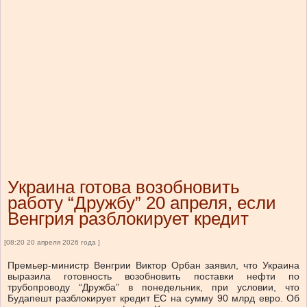
Украина готова возобновить
работу “Дружбу” 20 апреля, если
Венгрия разблокирует кредит
[08:20 20 апреля 2026 года ]
Премьер-министр Венгрии Виктор Орбан заявил, что Украина
выразила готовность возобновить поставки нефти по
трубопроводу “Дружба” в понедельник, при условии, что
Будапешт разблокирует кредит ЕС на сумму 90 млрд евро. Об