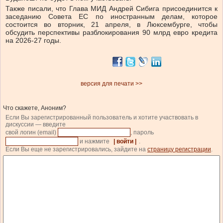
Также писали, что Глава МИД Андрей Сибига присоединится к
заседанию Совета ЕС по иностранным делам, которое
состоится во вторник, 21 апреля, в Люксембурге, чтобы
обсудить перспективы разблокирования 90 млрд евро кредита
на 2026-27 годы.
версия для печати >>
Что скажете, Аноним?
Если Вы зарегистрированный пользователь и хотите участвовать в
дискуссии — введите
свой логин (email)
, пароль
и нажмите
| войти |
.
Если Вы еще не зарегистрировались, зайдите на
страницу регистрации
.