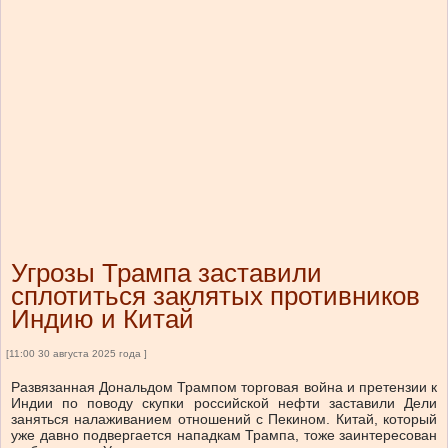
Угрозы Трампа заставили
сплотиться заклятых противников
Индию и Китай
[11:00 30 августа 2025 года ]
Развязанная Дональдом Трампом торговая война и претензии к
Индии по поводу скупки российской нефти заставили Дели
заняться налаживанием отношений с Пекином. Китай, который
уже давно подвергается нападкам Трампа, тоже заинтересован