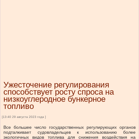
Ужесточение регулирования
способствует росту спроса на
низкоуглеродное бункерное
топливо
[13:40 29 августа 2023 года ]
Все большее число государственных регулирующих органов
подталкивает судовладельцев к использованию более
экологичных видов топлива для снижения воздействия на