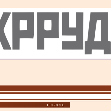
НОВОСТЬ