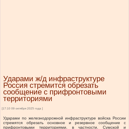
Ударами ж/д инфраструктуре
Россия стремится обрезать
сообщение с прифронтовыми
территориями
[17:10 09 октября 2025 года ]
Ударами по железнодорожной инфраструктуре войска России
стремятся обрезать основное и резервное сообщение с
прифронтовыми территориями, в частности, Сумской и