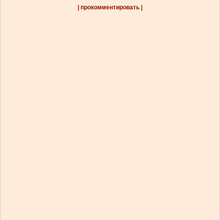
| прокомментировать |