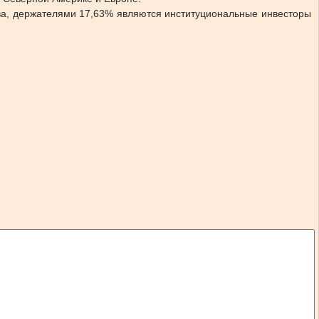
ва, держателями 17,63% являются институциональные инвесторы