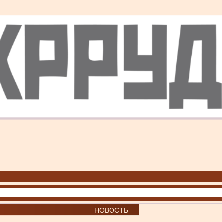
НОВОСТЬ