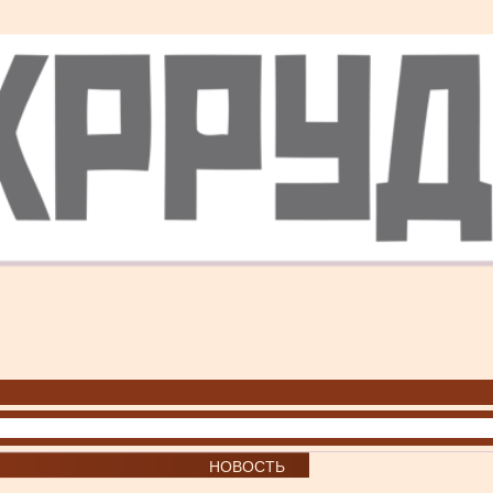
НОВОСТЬ