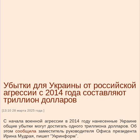
Убытки для Украины от российской
агрессии с 2014 года составляют
триллион долларов
[13:10 28 марта 2025 года ]
С начала военной агрессии в 2014 году нанесенные Украине
общие убытки могут достигать одного триллиона долларов.
Об
этом
сообщила
заместитель руководителя Офиса президента
Ирина Мудрая, пишет “
Укринформ”.