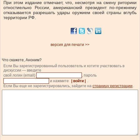
При этом издание отмечает, что, несмотря на смену риторики
отностиельно России, американский президент по-прежнему
отказывается разрешать удары оружием своей страны вглубь
территории РФ.
версия для печати >>
Что скажете, Аноним?
Если Вы зарегистрированный пользователь и хотите участвовать в
дискуссии — введите
свой логин (email)
, пароль
и нажмите
| войти |
.
Если Вы еще не зарегистрировались, зайдите на
страницу регистрации
.