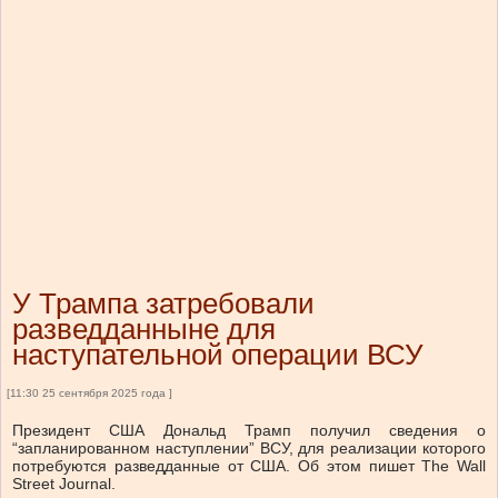
У Трампа затребовали
разведданныне для
наступательной операции ВСУ
[11:30 25 сентября 2025 года ]
Президент США Дональд Трамп получил сведения о
“запланированном наступлении” ВСУ, для реализации которого
потребуются разведданные от США. Об этом пишет The Wall
Street Journal.