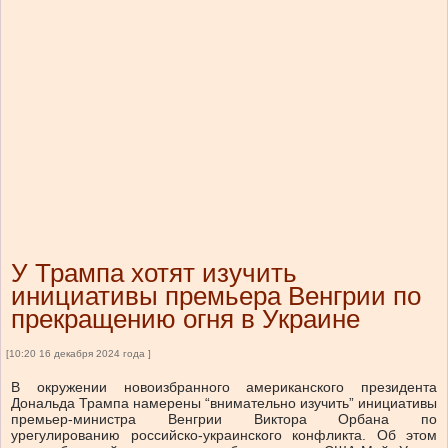
У Трампа хотят изучить
инициативы премьера Венгрии по
прекращению огня в Украине
[10:20 16 декабря 2024 года ]
В окружении новоизбранного американского президента
Дональда Трампа намерены “внимательно изучить” инициативы
премьер-министра Венгрии Виктора Орбана по
урегулированию российско-украинского конфликта. Об этом