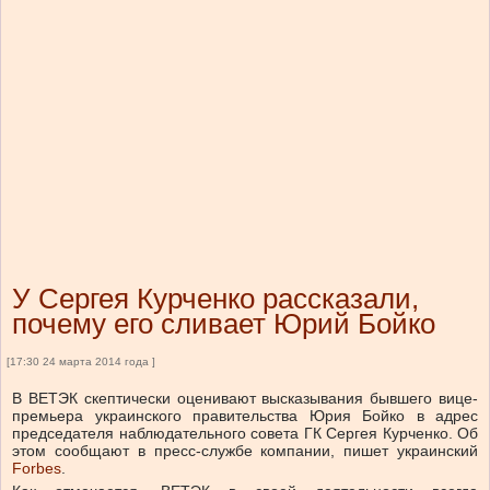
У Сергея Курченко рассказали,
почему его сливает Юрий Бойко
[17:30 24 марта 2014 года ]
В ВЕТЭК скептически оценивают высказывания бывшего вице-
премьера украинского правительства Юрия Бойко в адрес
председателя наблюдательного совета ГК Сергея Курченко. Об
этом сообщают в пресс-службе компании, пишет украинский
Forbes
.