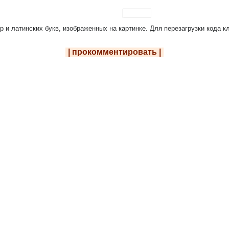
р и латинских букв, изображенных на картинке. Для перезагрузки кода кл
| прокомментировать |