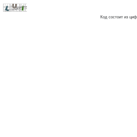
Код состоит из циф