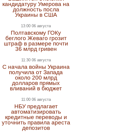
кандидатуру Умерова на
должность посла
Украины в США
13:00 06 августа
Полтавскому ГОКу
беглого Жеваго грозит
штраф в размере почти
36 млрд гривен
11:30 06 августа
С начала войны Украина
получила от Запада
около 200 млрд
долларов прямых
вливаний в бюджет
11:00 06 августа
НБУ предлагает
автоматизировать
кредитные переводы и
уточнить правила ареста
депозитов