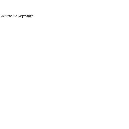
икните на картинке.