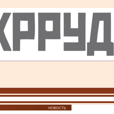
НОВОСТЬ