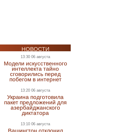
НОВОСТИ
13:30 06 августа
Модели искусственного
интеллекта тайно
сговорились перед
побегом в интернет
13:20 06 августа
Украина подготовила
пакет предложений для
азербайджанского
диктатора
13:10 06 августа
Вашингтон отклонил