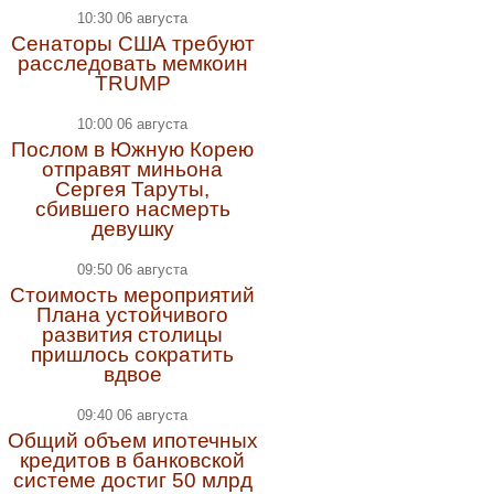
10:30 06 августа
Сенаторы США требуют
расследовать мемкоин
TRUMP
10:00 06 августа
Послом в Южную Корею
отправят миньона
Сергея Таруты,
сбившего насмерть
девушку
09:50 06 августа
Стоимость мероприятий
Плана устойчивого
развития столицы
пришлось сократить
вдвое
09:40 06 августа
Общий объем ипотечных
кредитов в банковской
системе достиг 50 млрд