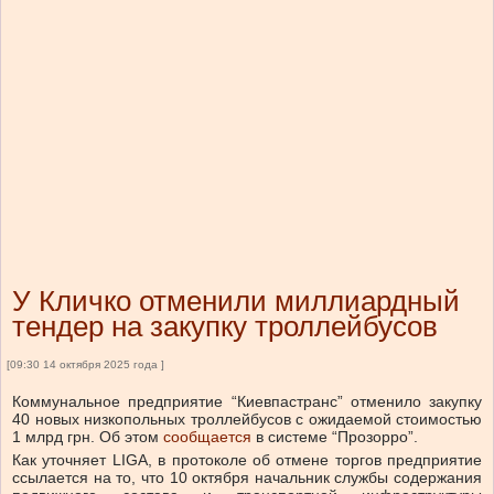
У Кличко отменили миллиардный
тендер на закупку троллейбусов
[09:30 14 октября 2025 года ]
Коммунальное предприятие “Киевпастранс” отменило закупку
40 новых низкопольных троллейбусов с ожидаемой стоимостью
1 млрд грн.
Об этом
сообщается
в системе “Прозорро”.
Как
уточняет
LIGA, в протоколе об отмене торгов предприятие
ссылается на то, что 10 октября начальник службы содержания