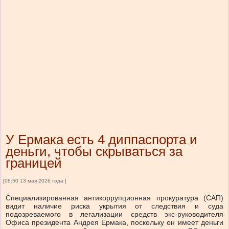
У Ермака есть 4 диппаспорта и
деньги, чтобы скрываться за
границей
[08:50 13 мая 2026 года ]
Специализированная антикоррупционная прокуратура (САП)
видит наличие риска укрытия от следствия и суда
подозреваемого в легализации средств экс-руководителя
Офиса президента Андрея Ермака, поскольку он имеет деньги