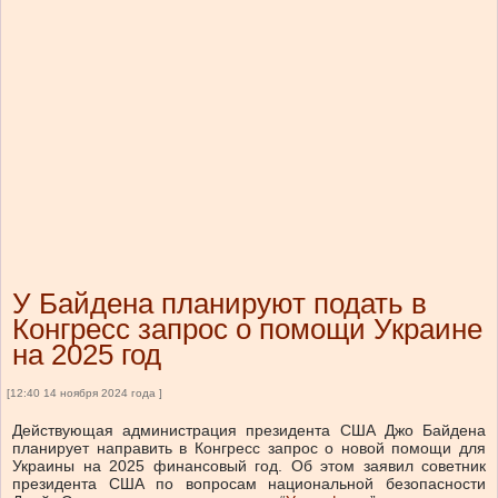
У Байдена планируют подать в
Конгресс запрос о помощи Украине
на 2025 год
[12:40 14 ноября 2024 года ]
Действующая администрация президента США Джо Байдена
планирует направить в Конгресс запрос о новой помощи для
Украины на 2025 финансовый год. Об этом заявил советник
президента США по вопросам национальной безопасности