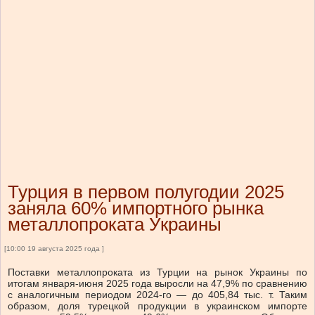
Турция в первом полугодии 2025
заняла 60% импортного рынка
металлопроката Украины
[10:00 19 августа 2025 года ]
Поставки металлопроката из Турции на рынок Украины по
итогам января-июня 2025 года выросли на 47,9% по сравнению
с аналогичным периодом 2024-го — до 405,84 тыс. т. Таким
образом, доля турецкой продукции в украинском импорте