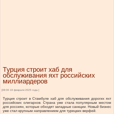
Турция строит хаб для
обслуживания яхт российских
миллиардеров
[08:00 16 февраля 2025 года ]
Турция строит в Стамбуле хаб для обслуживания дорогих яхт
российских олигархов. Страна уже стала популярным местом
для россиян, которые обходят западные санкции. Новый бизнес
уже стал крупным направлением для турецких верфей.