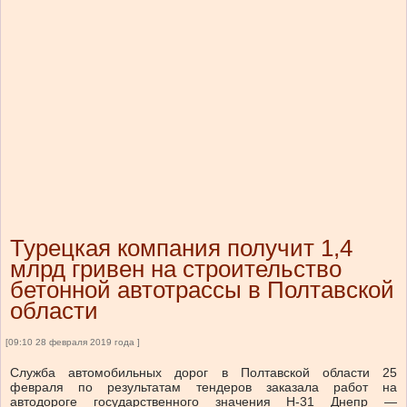
Турецкая компания получит 1,4
млрд гривен на строительство
бетонной автотрассы в Полтавской
области
[09:10 28 февраля 2019 года ]
Служба автомобильных дорог в Полтавской области 25
февраля по результатам тендеров заказала работ на
автодороге государственного значения Н-31 Днепр —