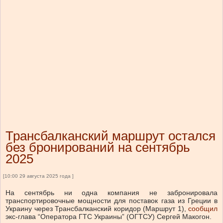
Трансбалканский маршрут остался
без бронирований на сентябрь
2025
[10:00 29 августа 2025 года ]
На сентябрь ни одна компания не забронировала
транспортировочные мощности для поставок газа из Греции в
Украину через Трансбалканский коридор (Маршрут 1),
сообщил
экс-глава “Оператора ГТС Украины” (ОГТСУ) Сергей Макогон.