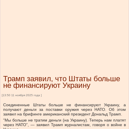
Трамп заявил, что Штаты больше
не финансируют Украину
[13:50 11 ноября 2025 года ]
Соединенные Штаты больше не финансируют Украину, а
получают деньги за поставки оружия через НАТО. Об этом
заявил на брифинге американский президент Дональд Трамп.
“Мы больше не тратим деньги (на Украину). Теперь нам платят
через НАТО”, — заявил Трамп журналистам, говоря о войне в