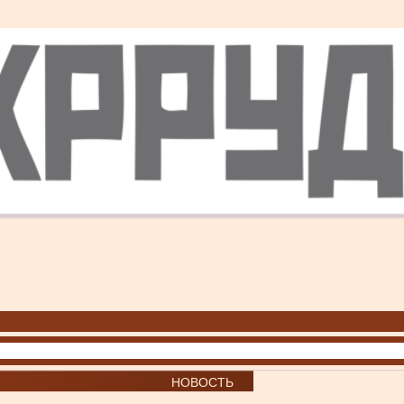
НОВОСТЬ