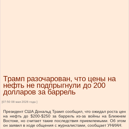
Трамп разочарован, что цены на
нефть не подпрыгнули до 200
долларов за баррель
[07:50 08 мая 2026 года ]
Президент США Дональд Трамп сообщил, что ожидал роста цен
на нефть до $200-$250 за баррель из-за войны на Ближнем
Востоке, но считает такие последствия приемлемыми. Об этом
он заявил в ходе общения с журналистами, сообщает УНИАН.