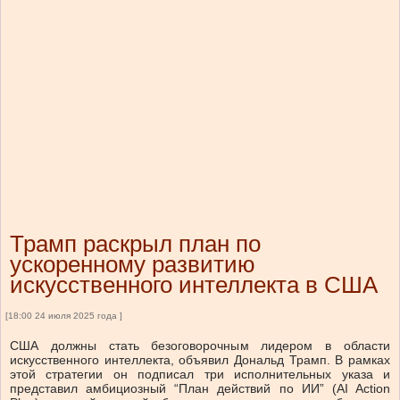
Трамп раскрыл план по
ускоренному развитию
искусственного интеллекта в США
[18:00 24 июля 2025 года ]
США должны стать безоговорочным лидером в области
искусственного интеллекта, объявил Дональд Трамп. В рамках
этой стратегии он подписал три исполнительных указа и
представил амбициозный “План действий по ИИ” (AI Action