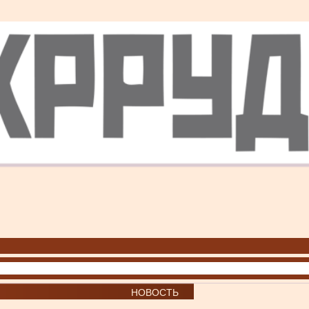
НОВОСТЬ