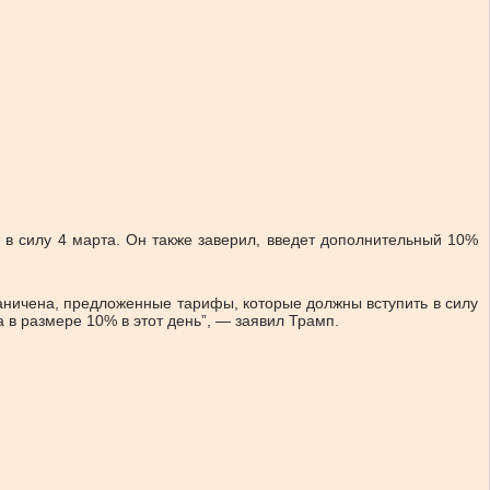
в силу 4 марта. Он также заверил, введет дополнительный 10%
раничена, предложенные тарифы, которые должны вступить в силу
а в размере 10% в этот день”, — заявил Трамп.