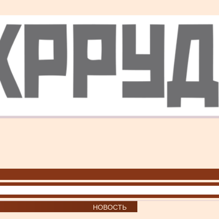
НОВОСТЬ