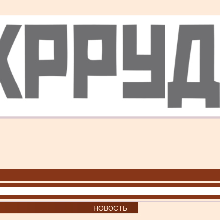
НОВОСТЬ